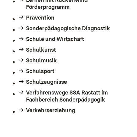
Förderprogramm
Prävention
Sonderpädagogische Diagnostik
Schule und Wirtschaft
Schulkunst
Schulmusik
Schulsport
Schulzeugnisse
Verfahrenswege SSA Rastatt im
Fachbereich Sonderpädagogik
Verkehrserziehung