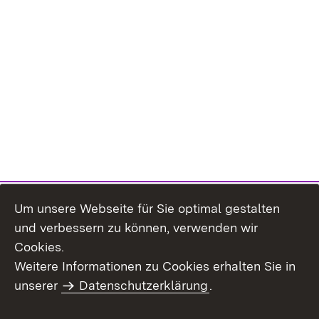
Um unsere Webseite für Sie optimal gestalten
und verbessern zu können, verwenden wir
Cookies.
Weitere Informationen zu Cookies erhalten Sie in
Inhaltsübersicht
Kontakt
unserer
Datenschutzerklärung
.
Impressum
Datenschutz