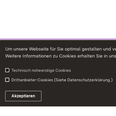
Um unsere Webseite für Sie optimal gestalten und v
Weitere Informationen zu Cookies erhalten Sie in un
Technisch notwendige Cookies
Drittanbieter-Cookies (Siehe Datenschutzerklärung.)
In
Akzeptieren