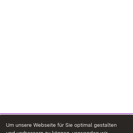
Um unsere Webseite für Sie optimal gestalten
und verbessern zu können, verwenden wir