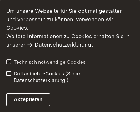
Um unsere Webseite für Sie optimal gestalten
und verbessern zu können, verwenden wir
Cookies.
Weitere Informationen zu Cookies erhalten Sie in
Inhaltsübersicht
Kontakt
unserer
Datenschutzerklärung
.
Impressum
Datenschutz
Benutzungshinweise
Erklärung zur
Technisch notwendige Cookies
Barrierefreiheit
Drittanbieter-Cookies (Siehe
Datenschutzerklärung.)
Akzeptieren