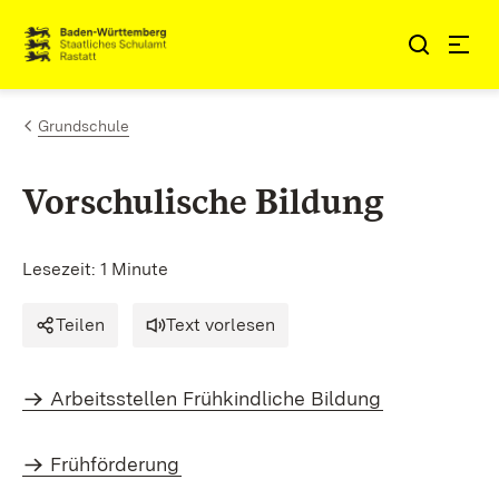
Zum Inhalt springen
Link zur Startseite
Grundschule
Vorschulische Bildung
Lesezeit: 1 Minute
Teilen
Text vorlesen
Arbeitsstellen Frühkindliche Bildung
Frühförderung