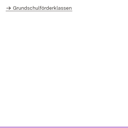
Grundschulförderklassen