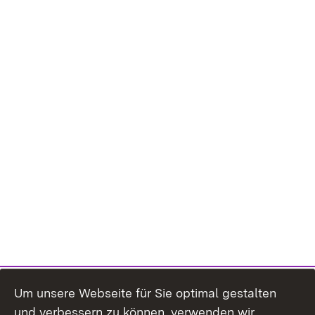
Um unsere Webseite für Sie optimal gestalten
und verbessern zu können, verwenden wir