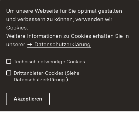
Um unsere Webseite für Sie optimal gestalten
und verbessern zu können, verwenden wir
Cookies.
Weitere Informationen zu Cookies erhalten Sie in
Inhaltsübersicht
Kontakt
unserer
Datenschutzerklärung
.
Impressum
Datenschutz
Benutzungshinweise
Erklärung zur
Technisch notwendige Cookies
Barrierefreiheit
Drittanbieter-Cookies (Siehe
Datenschutzerklärung.)
Akzeptieren