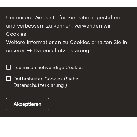
Um unsere Webseite für Sie optimal gestalten
und verbessern zu können, verwenden wir
Cookies.
Weitere Informationen zu Cookies erhalten Sie in
Inhaltsübersicht
Kontakt
unserer
Datenschutzerklärung
.
Impressum
Datenschutz
Benutzungshinweise
Erklärung zur
Technisch notwendige Cookies
Barrierefreiheit
Drittanbieter-Cookies (Siehe
Datenschutzerklärung.)
Akzeptieren