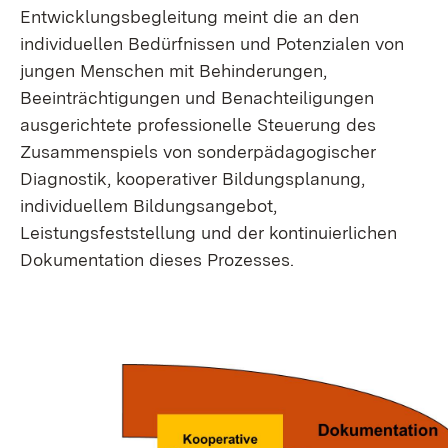
Entwicklungsbegleitung meint die an den
individuellen Bedürfnissen und Potenzialen von
jungen Menschen mit Behinderungen,
Beeinträchtigungen und Benachteiligungen
ausgerichtete professionelle Steuerung des
Zusammenspiels von sonderpädagogischer
Diagnostik, kooperativer Bildungsplanung,
individuellem Bildungsangebot,
Leistungsfeststellung und der kontinuierlichen
Dokumentation dieses Prozesses.