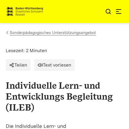
Zum Inhalt springen
Link zur Startseite
Sonderpädagogisches Unterstützungsangebot
Lesezeit: 2 Minuten
Teilen
Text vorlesen
Individuelle Lern- und
Entwicklungs Begleitung
(ILEB)
Die Individuelle Lern- und