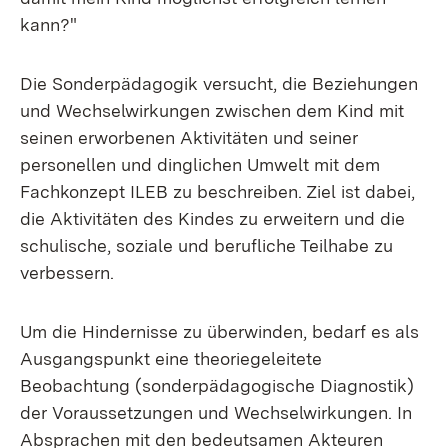
kann?"
Die Sonderpädagogik versucht, die Beziehungen
und Wechselwirkungen zwischen dem Kind mit
seinen erworbenen Aktivitäten und seiner
personellen und dinglichen Umwelt mit dem
Fachkonzept ILEB zu beschreiben. Ziel ist dabei,
die Aktivitäten des Kindes zu erweitern und die
schulische, soziale und berufliche Teilhabe zu
verbessern.
Um die Hindernisse zu überwinden, bedarf es als
Ausgangspunkt eine theoriegeleitete
Beobachtung (sonderpädagogische Diagnostik)
der Voraussetzungen und Wechselwirkungen. In
Absprachen mit den bedeutsamen Akteuren