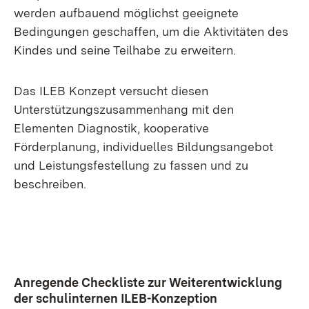
werden aufbauend möglichst geeignete
Bedingungen geschaffen, um die Aktivitäten des
Kindes und seine Teilhabe zu erweitern.
Das ILEB Konzept versucht diesen
Unterstützungszusammenhang mit den
Elementen Diagnostik, kooperative
Förderplanung, individuelles Bildungsangebot
und Leistungsfestellung zu fassen und zu
beschreiben.
Anregende Checkliste zur Weiterentwicklung
der schulinternen ILEB-Konzeption