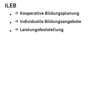
ILEB
Kooperative Bildungsplanung
Individuelle Bildungsangebote
Leistungsfeststellung