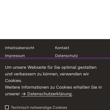
Inhaltsübersicht
Kontakt
Impressum
Datenschutz
Benutzungshinweise
Erklärung zur
Um unsere Webseite für Sie optimal gestalten
Barrierefreiheit
und verbessern zu können, verwenden wir
Cookies.
Weitere Informationen zu Cookies erhalten Sie in
unserer
Datenschutzerklärung
.
Technisch notwendige Cookies