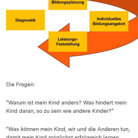
Die Fragen:
"Warum ist mein Kind anders? Was hindert mein
Kind daran, so zu sein wie andere Kinder?"
"Was können mein Kind, wir und die Anderen tun,
damit mein Kind möglichst erfolgreich lernen