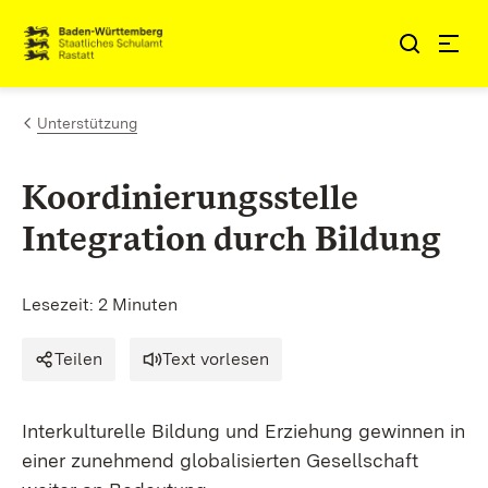
Zum Inhalt springen
Link zur Startseite
Unterstützung
Koordinierungsstelle
Integration durch Bildung
Lesezeit: 2 Minuten
Teilen
Text vorlesen
Interkulturelle Bildung und Erziehung gewinnen in
einer zunehmend globalisierten Gesellschaft