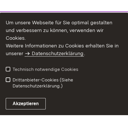
Um unsere Webseite für Sie optimal gestalten
und verbessern zu können, verwenden wir
Cookies.
Weitere Informationen zu Cookies erhalten Sie in
Inhaltsübersicht
Kontakt
unserer
Datenschutzerklärung
.
Impressum
Datenschutz
Benutzungshinweise
Erklärung zur
Technisch notwendige Cookies
Barrierefreiheit
Drittanbieter-Cookies (Siehe
Datenschutzerklärung.)
Akzeptieren