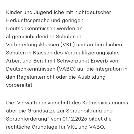
Kinder und Jugendliche mit nichtdeutscher
Herkunftssprache und geringen
Deutschkenntnissen werden an
allgemeinbildenden Schulen in
Vorbereitungsklassen (VKL) und an beruflichen
Schulen in Klassen des Vorqualifizierungsjahrs
Arbeit und Beruf mit Schwerpunkt Erwerb von
Deutschkenntnissen (VABO) auf die Integration in
den Regelunterricht oder die Ausbildung
vorbereitet.
Die „Verwaltungsvorschrift des Kultusministeriums
über die Grundsätze zur Sprachbildung und
Sprachförderung" vom 01.12.2025 bildet die
rechtliche Grundlage für VKL und VABO.