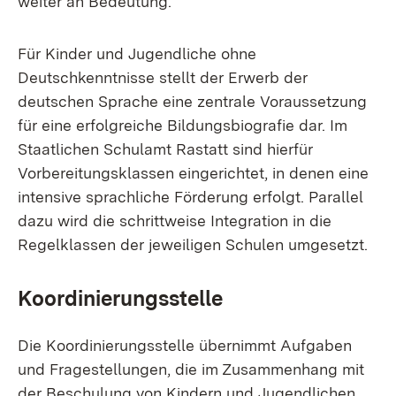
weiter an Bedeutung.
Für Kinder und Jugendliche ohne
Deutschkenntnisse stellt der Erwerb der
deutschen Sprache eine zentrale Voraussetzung
für eine erfolgreiche Bildungsbiografie dar. Im
Staatlichen Schulamt Rastatt sind hierfür
Vorbereitungsklassen eingerichtet, in denen eine
intensive sprachliche Förderung erfolgt. Parallel
dazu wird die schrittweise Integration in die
Regelklassen der jeweiligen Schulen umgesetzt.
Koordinierungsstelle
Die Koordinierungsstelle übernimmt Aufgaben
und Fragestellungen, die im Zusammenhang mit
der Beschulung von Kindern und Jugendlichen