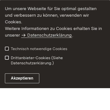
Um unsere Webseite für Sie optimal gestalten
und verbessern zu können, verwenden wir
Cookies.
Weitere Informationen zu Cookies erhalten Sie in
Inhaltsübersicht
Kontakt
unserer
Datenschutzerklärung
.
Impressum
Datenschutz
Benutzungshinweise
Erklärung zur
Technisch notwendige Cookies
Barrierefreiheit
Drittanbieter-Cookies (Siehe
Datenschutzerklärung.)
Akzeptieren