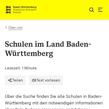
Zum Inhalt springen
Link zur Startseite
Über uns
Schulen im Land Baden-
Württemberg
Lesezeit: 1 Minute
Teilen
Text vorlesen
Über die Suche finden Sie alle Schulen in Baden-
Württemberg mit den notwendigen Informationen