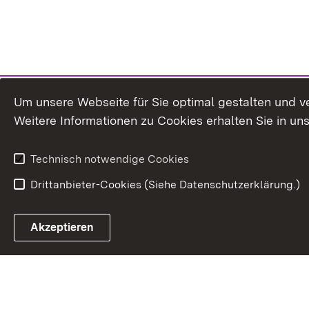
Um unsere Webseite für Sie optimal gestalten und v
Weitere Informationen zu Cookies erhalten Sie in un
Technisch notwendige Cookies
Drittanbieter-Cookies (Siehe Datenschutzerklärung.)
In
Akzeptieren