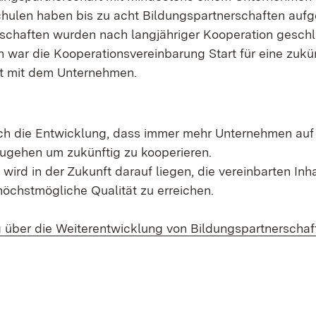
hulen haben bis zu acht Bildungspartnerschaften aufg
schaften wurden nach langjähriger Kooperation geschl
 war die Kooperationsvereinbarung Start für eine zukü
 mit dem Unternehmen.
auch die Entwicklung, dass immer mehr Unternehmen auf
ugehen um zukünftig zu kooperieren.
ird in der Zukunft darauf liegen, die vereinbarten In
höchstmögliche Qualität zu erreichen.
 über die Weiterentwicklung von Bildungspartnerscha