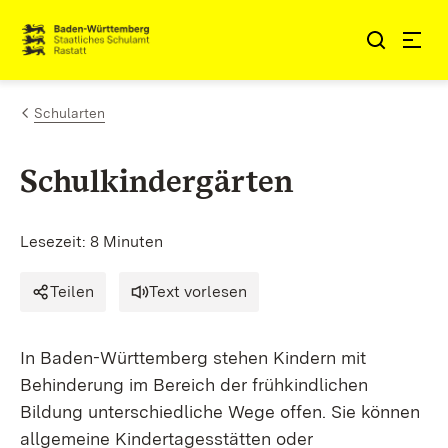
Zum Inhalt springen
Link zur Startseite
Schularten
Schulkindergärten
Lesezeit: 8 Minuten
Teilen
Text vorlesen
In Baden-Württemberg stehen Kindern mit
Behinderung im Bereich der frühkindlichen
Bildung unterschiedliche Wege offen. Sie können
allgemeine Kindertagesstätten oder