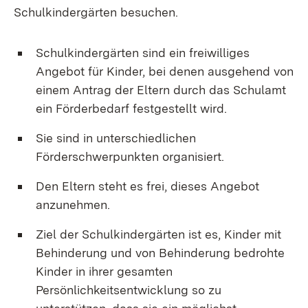
Schulkindergärten besuchen.
Schulkindergärten sind ein freiwilliges
Angebot für Kinder, bei denen ausgehend von
einem Antrag der Eltern durch das Schulamt
ein Förderbedarf festgestellt wird.
Sie sind in unterschiedlichen
Förderschwerpunkten organisiert.
Den Eltern steht es frei, dieses Angebot
anzunehmen.
Ziel der Schulkindergärten ist es, Kinder mit
Behinderung und von Behinderung bedrohte
Kinder in ihrer gesamten
Persönlichkeitsentwicklung so zu