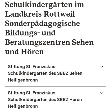
Schulkindergärten im
Landkreis
Rottweil
Sonderpädagogische
Bildungs- und
Beratungszentren Sehen
und Hören
Stiftung St. Franziskus
Schulkindergarten des SBBZ Sehen
Heiligenbronn
Stiftung St. Franziskus
Schulkindergarten des SBBZ Hören
Heiligenbronn