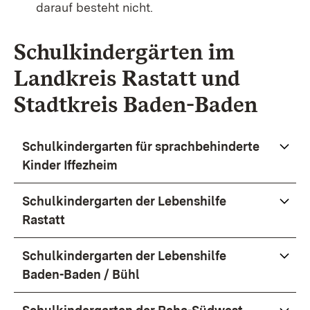
darauf besteht nicht.
Schulkindergärten im
Landkreis Rastatt und
Stadtkreis Baden-Baden
Schulkindergarten für sprachbehinderte
Kinder Iffezheim
Schulkindergarten der Lebenshilfe
Rastatt
Schulkindergarten der Lebenshilfe
Baden-Baden / Bühl