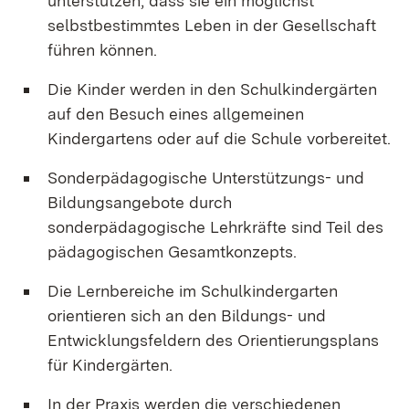
unterstützen, dass sie ein möglichst
selbstbestimmtes Leben in der Gesellschaft
führen können.
Die Kinder werden in den Schulkindergärten
auf den Besuch eines allgemeinen
Kindergartens oder auf die Schule vorbereitet.
Sonderpädagogische Unterstützungs- und
Bildungsangebote durch
sonderpädagogische Lehrkräfte sind Teil des
pädagogischen Gesamtkonzepts.
Die Lernbereiche im Schulkindergarten
orientieren sich an den Bildungs- und
Entwicklungsfeldern des Orientierungsplans
für Kindergärten.
In der Praxis werden die verschiedenen