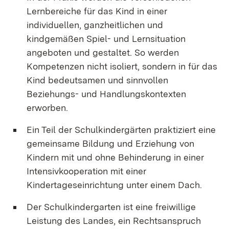
Lernbereiche für das Kind in einer
individuellen, ganzheitlichen und
kindgemäßen Spiel- und Lernsituation
angeboten und gestaltet. So werden
Kompetenzen nicht isoliert, sondern in für das
Kind bedeutsamen und sinnvollen
Beziehungs- und Handlungskontexten
erworben.
Ein Teil der Schulkindergärten praktiziert eine
gemeinsame Bildung und Erziehung von
Kindern mit und ohne Behinderung in einer
Intensivkooperation mit einer
Kindertageseinrichtung unter einem Dach.
Der Schulkindergarten ist eine freiwillige
Leistung des Landes, ein Rechtsanspruch