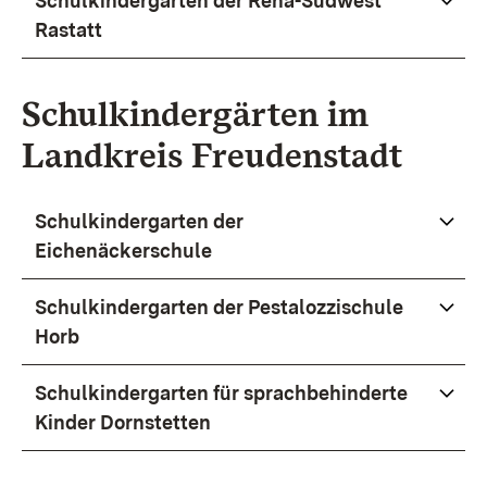
Schulkindergarten der Reha-Südwest
Rastatt
Schulkindergärten im
Landkreis Freudenstadt
Schulkindergarten der
Eichenäckerschule
Schulkindergarten der Pestalozzischule
Horb
Schulkindergarten für sprachbehinderte
Kinder Dornstetten