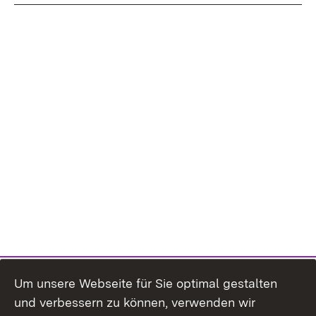
Um unsere Webseite für Sie optimal gestalten
und verbessern zu können, verwenden wir